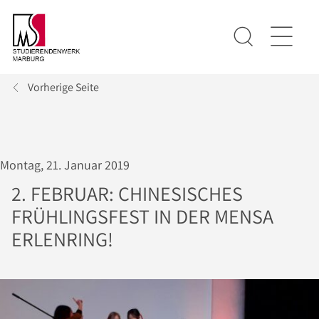
Vorherige Seite
Montag, 21. Januar 2019
2. FEBRUAR: CHINESISCHES
FRÜHLINGSFEST IN DER MENSA
ERLENRING!