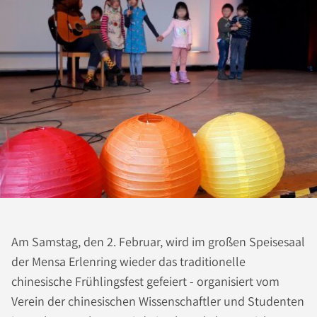
Am Samstag, den 2. Februar, wird im großen Speisesaal
der Mensa Erlenring wieder das traditionelle
chinesische Frühlingsfest gefeiert - organisiert vom
Verein der chinesischen Wissenschaftler und Studenten