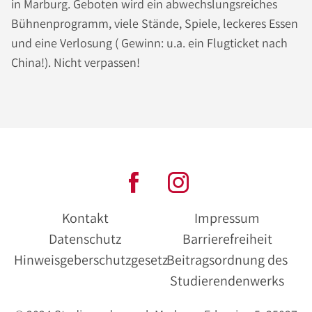
in Marburg. Geboten wird ein abwechslungsreiches
Bühnenprogramm, viele Stände, Spiele, leckeres Essen
und eine Verlosung ( Gewinn: u.a. ein Flugticket nach
China!). Nicht verpassen!
Kontakt
Impressum
Datenschutz
Barrierefreiheit
Hinweisgeberschutzgesetz
Beitragsordnung des
Studierendenwerks