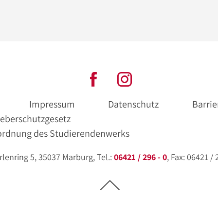
Impressum
Datenschutz
Barrie
eberschutzgesetz
ordnung des Studierendenwerks
enring 5, 35037 Marburg, Tel.:
06421 / 296 - 0
, Fax: 06421 /