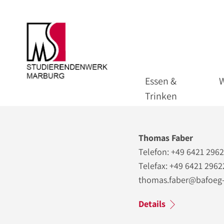
Essen &
Trinken
Thomas Faber
Telefon: +49 6421 296
Telefax: +49 6421 2962
thomas.faber@bafoeg
Details