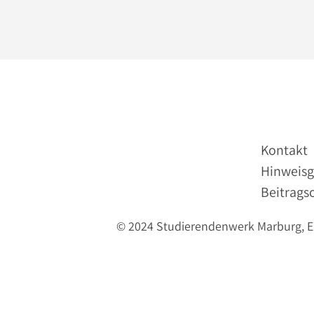
Kontakt
Hinweisg
Beitrags
© 2024 Studierendenwerk Marburg, Erl