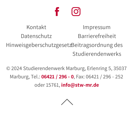
Kontakt
Impressum
Datenschutz
Barrierefreiheit
Hinweisgeberschutzgesetz
Beitragsordnung des
Studierendenwerks
© 2024 Studierendenwerk Marburg, Erlenring 5, 35037
Marburg, Tel.:
06421 / 296 - 0
, Fax: 06421 / 296 - 252
oder 15761,
info@stw-mr.de