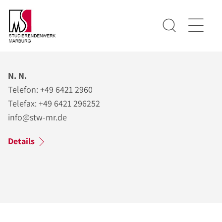
N. N.
Telefon: +49 6421 2960
Telefax: +49 6421 296252
info@stw-mr.de
Details