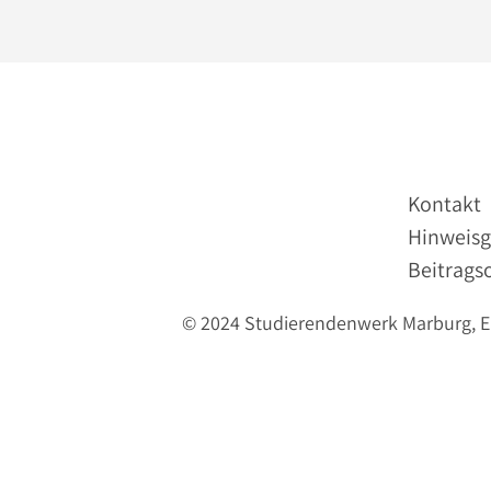
Kontakt
Hinweisg
Beitrags
© 2024 Studierendenwerk Marburg, Erl