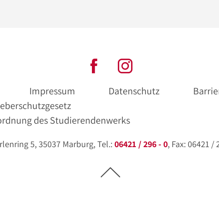
Impressum
Datenschutz
Barrie
eberschutzgesetz
ordnung des Studierendenwerks
enring 5, 35037 Marburg, Tel.:
06421 / 296 - 0
, Fax: 06421 /