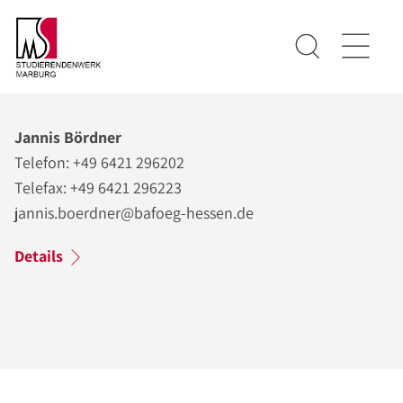
Jannis Bördner
Telefon: +49 6421 296202
Telefax: +49 6421 296223
jannis.boerdner@bafoeg-hessen.de
Details