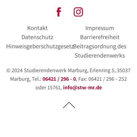
Kontakt
Impressum
Datenschutz
Barrierefreiheit
Hinweisgeberschutzgesetz
Beitragsordnung des
Studierendenwerks
© 2024 Studierendenwerk Marburg, Erlenring 5, 35037
Marburg, Tel.:
06421 / 296 - 0
, Fax: 06421 / 296 - 252
oder 15761,
info@stw-mr.de