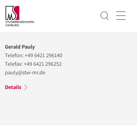
Gerald Pauly
Telefon: +49 6421 296140
Telefax: +49 6421 296252
pauly@stw-mr.de
Details