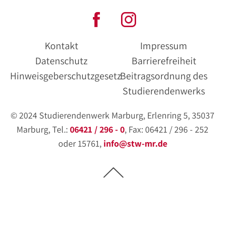
Kontakt
Impressum
Datenschutz
Barrierefreiheit
Hinweisgeberschutzgesetz
Beitragsordnung des
Studierendenwerks
© 2024 Studierendenwerk Marburg, Erlenring 5, 35037
Marburg, Tel.:
06421 / 296 - 0
, Fax: 06421 / 296 - 252
oder 15761,
info@stw-mr.de