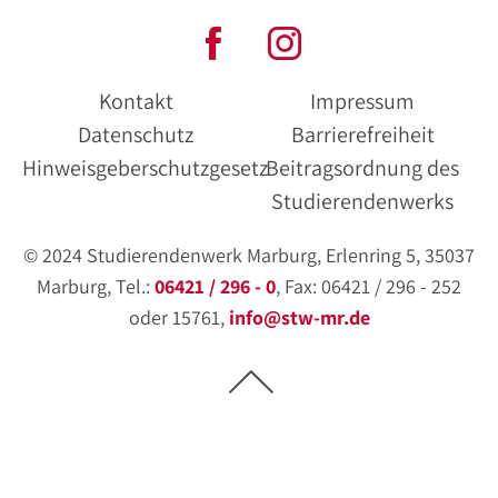
Kontakt
Impressum
Datenschutz
Barrierefreiheit
Hinweisgeberschutzgesetz
Beitragsordnung des
Studierendenwerks
© 2024 Studierendenwerk Marburg, Erlenring 5, 35037
Marburg, Tel.:
06421 / 296 - 0
, Fax: 06421 / 296 - 252
oder 15761,
info@stw-mr.de