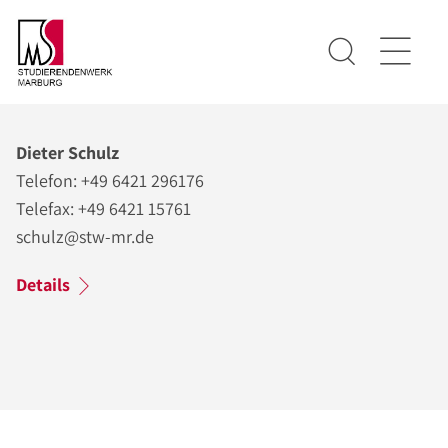
Dieter Schulz
Telefon: +49 6421 296176
Telefax: +49 6421 15761
schulz@stw-mr.de
Details