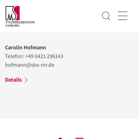
Carolin Hofmann
Telefon: +49 6421 296143
hofmann@stw-mr.de
Details