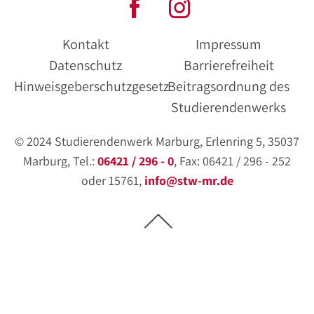
Kontakt
Impressum
Datenschutz
Barrierefreiheit
Hinweisgeberschutzgesetz
Beitragsordnung des
Studierendenwerks
© 2024 Studierendenwerk Marburg, Erlenring 5, 35037
Marburg, Tel.:
06421 / 296 - 0
, Fax: 06421 / 296 - 252
oder 15761,
info@stw-mr.de