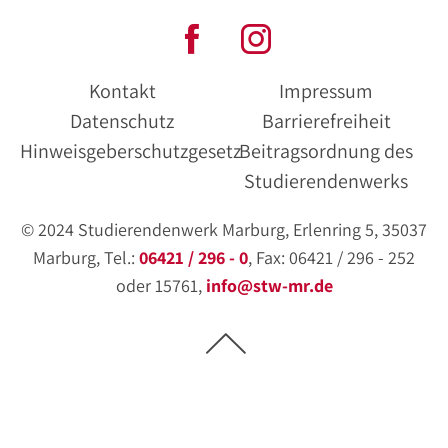
Kontakt
Impressum
Datenschutz
Barrierefreiheit
Hinweisgeberschutzgesetz
Beitragsordnung des
Studierendenwerks
© 2024 Studierendenwerk Marburg, Erlenring 5, 35037
Marburg, Tel.:
06421 / 296 - 0
, Fax: 06421 / 296 - 252
oder 15761,
info@stw-mr.de