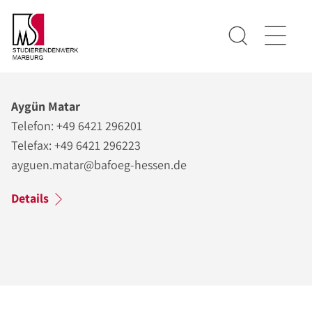
Aygün Matar
Telefon: +49 6421 296201
Telefax: +49 6421 296223
ayguen.matar@bafoeg-hessen.de
Details