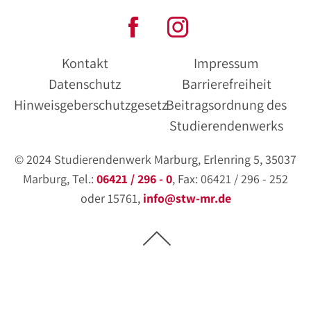
Kontakt
Impressum
Datenschutz
Barrierefreiheit
Hinweisgeberschutzgesetz
Beitragsordnung des
Studierendenwerks
© 2024 Studierendenwerk Marburg, Erlenring 5, 35037
Marburg, Tel.:
06421 / 296 - 0
, Fax: 06421 / 296 - 252
oder 15761,
info@stw-mr.de