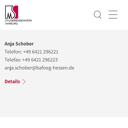
Anja Schober
Telefon: +49 6421 296221
Telefax: +49 6421 296223
anja.schober@bafoeg-hessen.de
Details