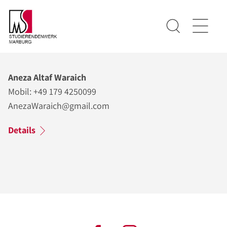
Aneza Altaf Waraich
Mobil: +49 179 4250099
AnezaWaraich@gmail.com
Details