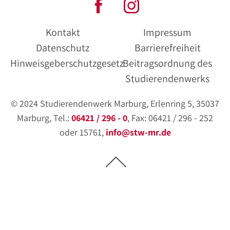
Kontakt
Impressum
Datenschutz
Barrierefreiheit
Hinweisgeberschutzgesetz
Beitragsordnung des
Studierendenwerks
© 2024 Studierendenwerk Marburg, Erlenring 5, 35037
Marburg, Tel.:
06421 / 296 - 0
, Fax: 06421 / 296 - 252
oder 15761,
info@stw-mr.de