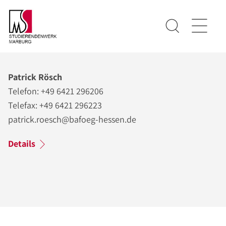
Patrick Rösch
Telefon: +49 6421 296206
Telefax: +49 6421 296223
patrick.roesch@bafoeg-hessen.de
Details