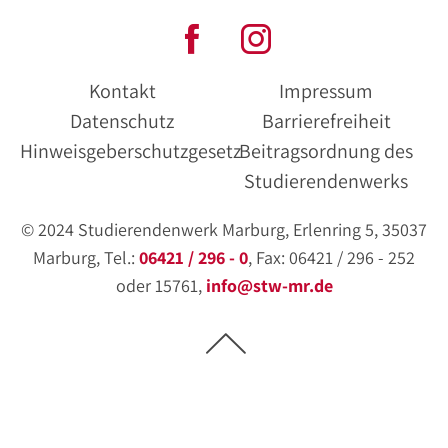
Kontakt
Impressum
Datenschutz
Barrierefreiheit
Hinweisgeberschutzgesetz
Beitragsordnung des
Studierendenwerks
© 2024 Studierendenwerk Marburg, Erlenring 5, 35037
Marburg, Tel.:
06421 / 296 - 0
, Fax: 06421 / 296 - 252
oder 15761,
info@stw-mr.de