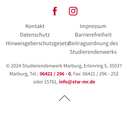
Kontakt
Impressum
Datenschutz
Barrierefreiheit
Hinweisgeberschutzgesetz
Beitragsordnung des
Studierendenwerks
© 2024 Studierendenwerk Marburg, Erlenring 5, 35037
Marburg, Tel.:
06421 / 296 - 0
, Fax: 06421 / 296 - 252
oder 15761,
info@stw-mr.de