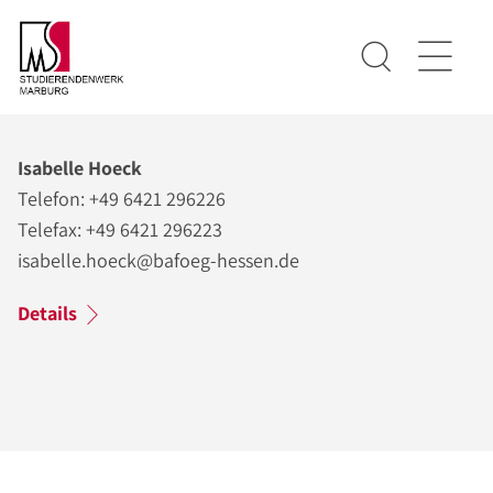
Isabelle Hoeck
Telefon: +49 6421 296226
Telefax: +49 6421 296223
isabelle.hoeck@bafoeg-hessen.de
Details