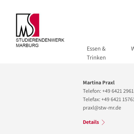
Essen &
Trinken
Martina Praxl
Telefon: +49 6421 296
Telefax: +49 6421 1576
praxl@stw-mr.de
Details