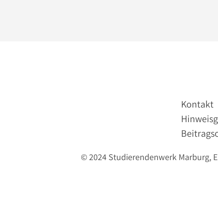
Kontakt
Hinweisg
Beitrags
© 2024 Studierendenwerk Marburg, Erl