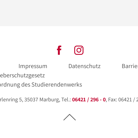
Impressum
Datenschutz
Barrie
eberschutzgesetz
ordnung des Studierendenwerks
enring 5, 35037 Marburg, Tel.:
06421 / 296 - 0
, Fax: 06421 /