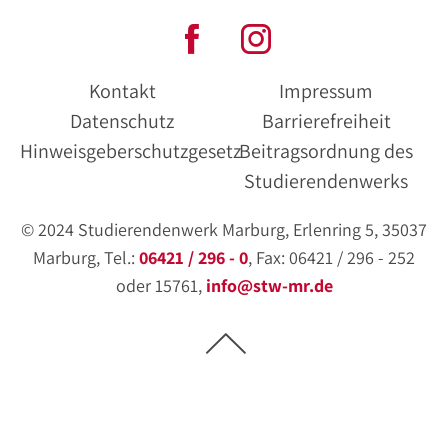
Kontakt
Impressum
Datenschutz
Barrierefreiheit
Hinweisgeberschutzgesetz
Beitragsordnung des
Studierendenwerks
© 2024 Studierendenwerk Marburg, Erlenring 5, 35037
Marburg, Tel.:
06421 / 296 - 0
, Fax: 06421 / 296 - 252
oder 15761,
info@stw-mr.de