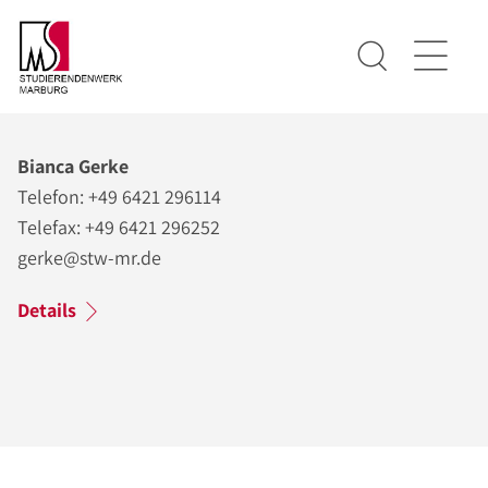
Bianca Gerke
Telefon: +49 6421 296114
Telefax: +49 6421 296252
gerke@stw-mr.de
Details