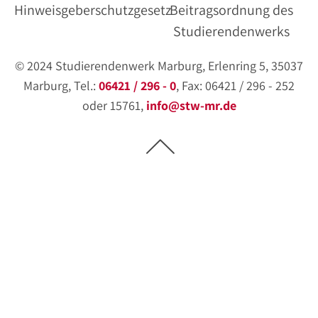
Hinweisgeberschutzgesetz
Beitragsordnung des
Studierendenwerks
© 2024 Studierendenwerk Marburg, Erlenring 5, 35037
Marburg, Tel.:
06421 / 296 - 0
, Fax: 06421 / 296 - 252
oder 15761,
info@stw-mr.de