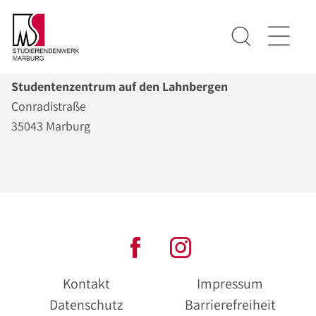
Studentenzentrum auf den Lahnbergen
Conradistraße
35043 Marburg
Kontakt
Impressum
Datenschutz
Barrierefreiheit