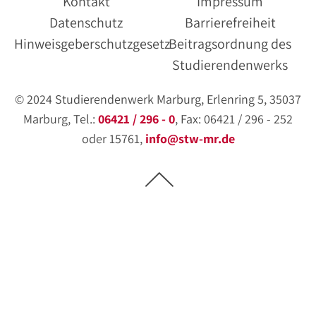
Kontakt
Impressum
Datenschutz
Barrierefreiheit
Hinweisgeberschutzgesetz
Beitragsordnung des
Studierendenwerks
© 2024 Studierendenwerk Marburg, Erlenring 5, 35037
Marburg, Tel.:
06421 / 296 - 0
, Fax: 06421 / 296 - 252
oder 15761,
info@stw-mr.de