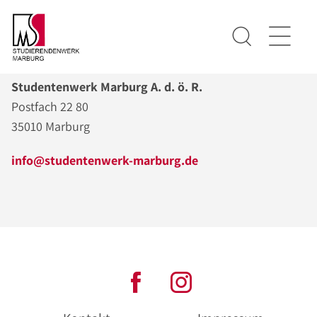
Studentenwerk Marburg A. d. ö. R.
Postfach 22 80
35010 Marburg
info@studentenwerk-marburg.de