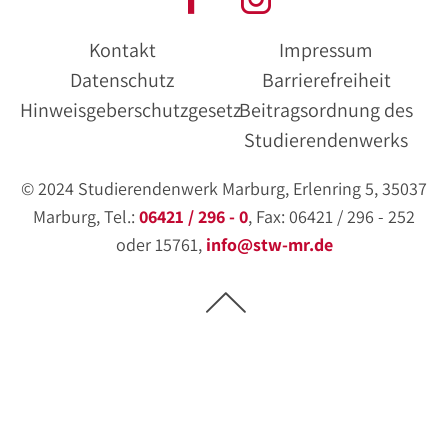
Kontakt
Impressum
Datenschutz
Barrierefreiheit
Hinweisgeberschutzgesetz
Beitragsordnung des
Studierendenwerks
© 2024 Studierendenwerk Marburg, Erlenring 5, 35037
Marburg, Tel.:
06421 / 296 - 0
, Fax: 06421 / 296 - 252
oder 15761,
info@stw-mr.de