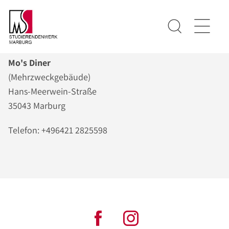
Mo's Diner
(Mehrzweckgebäude)
Hans-Meerwein-Straße
35043 Marburg
Telefon: +496421 2825598