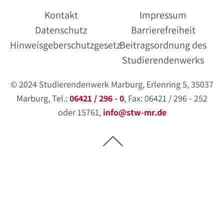
Kontakt
Impressum
Datenschutz
Barrierefreiheit
Hinweisgeberschutzgesetz
Beitragsordnung des
Studierendenwerks
© 2024 Studierendenwerk Marburg, Erlenring 5, 35037
Marburg, Tel.:
06421 / 296 - 0
, Fax: 06421 / 296 - 252
oder 15761,
info@stw-mr.de