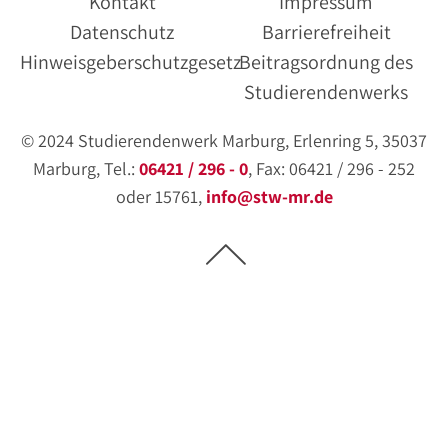
Kontakt
Impressum
Datenschutz
Barrierefreiheit
Hinweisgeberschutzgesetz
Beitragsordnung des
Studierendenwerks
© 2024 Studierendenwerk Marburg, Erlenring 5, 35037
Marburg, Tel.:
06421 / 296 - 0
, Fax: 06421 / 296 - 252
oder 15761,
info@stw-mr.de