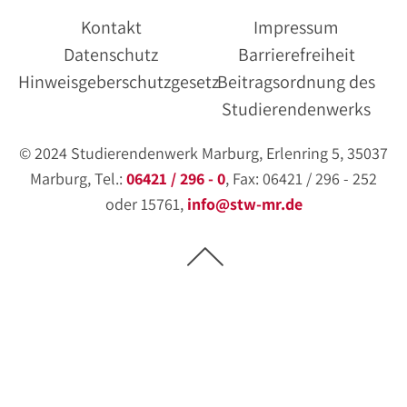
Kontakt
Impressum
Datenschutz
Barrierefreiheit
Hinweisgeberschutzgesetz
Beitragsordnung des
Studierendenwerks
© 2024 Studierendenwerk Marburg, Erlenring 5, 35037
Marburg, Tel.:
06421 / 296 - 0
, Fax: 06421 / 296 - 252
oder 15761,
info@stw-mr.de